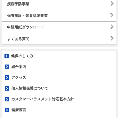
疾病予防事業
保養施設・体育奨励事業
申請用紙ダウンロード
よくある質問
健保のしくみ
組合案内
アクセス
個人情報保護について
カスタマーハラスメント対応基本方針
健康宣言