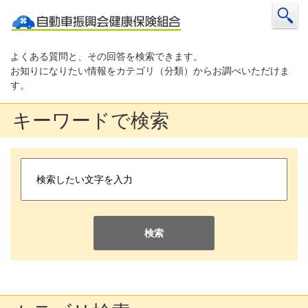
よくある質問と、その回答を検索できます。
お知りになりたい情報をカテゴリ（分類）からお調べいただけま
す。
キーワードで検索
検索