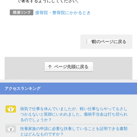
で署名するようにしてください。
接骨院・整骨院にかかるとき
前のページに戻る
ページ先頭に戻る
アクセスランキング
病気で仕事を休んでいましたが、軽い仕事ならやってもさし
つかえないと医師にいわれました。傷病手当金は打ち切られ
るのでしょうか？
扶養家族の申請に必要な扶養していることを証明できる書類
とはどんなものですか？