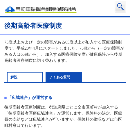
後期高齢者医療制度
75歳以上および一定の障害がある65歳以上が加入する医療保険制
度で、平成20年4月にスタートしました。75歳から（一定の障害が
ある人は65歳から）、加入する医療保険制度が健康保険から後期
高齢者医療制度に切り替わります。
解説
よくある質問
「広域連合」が運営する
後期高齢者医療制度は、都道府県ごとに全市区町村が加入する
「後期高齢者医療広域連合」が運営します。保険料の決定、医療
費の支給などは広域連合が行いますが、保険料の徴収などは市区
町村窓口で行います。