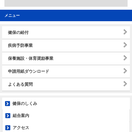
メニュー
健保の給付
疾病予防事業
保養施設・体育奨励事業
申請用紙ダウンロード
よくある質問
健保のしくみ
組合案内
アクセス