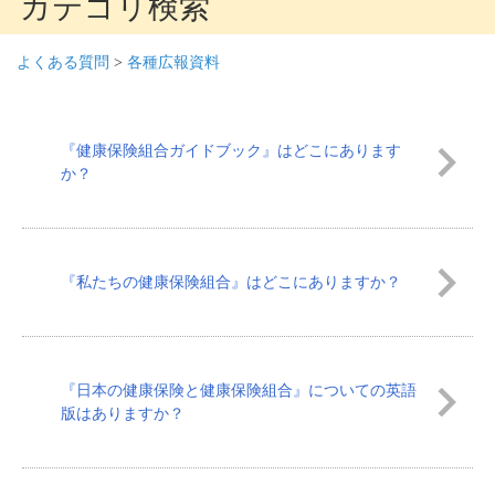
カテゴリ検索
よくある質問
>
各種広報資料
『健康保険組合ガイドブック』はどこにあります
か？
『私たちの健康保険組合』はどこにありますか？
『日本の健康保険と健康保険組合』についての英語
版はありますか？