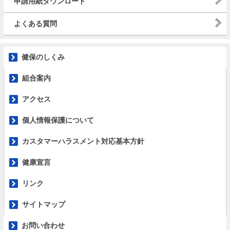
申請用紙ダウンロード
よくある質問
健保のしくみ
組合案内
アクセス
個人情報保護について
カスタマーハラスメント対応基本方針
健康宣言
リンク
サイトマップ
お問い合わせ