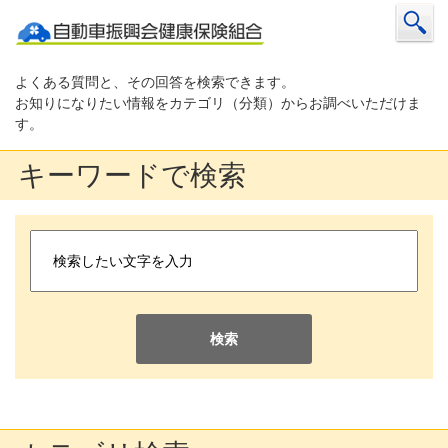
よくある質問と、その回答を検索できます。
お知りになりたい情報をカテゴリ（分類）からお調べいただけま
す。
キーワードで検索
検索