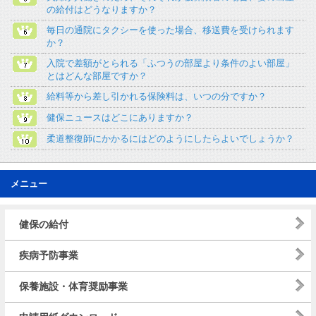
の給付はどうなりますか？
毎日の通院にタクシーを使った場合、移送費を受けられます
か？
入院で差額がとられる「ふつうの部屋より条件のよい部屋」
とはどんな部屋ですか？
給料等から差し引かれる保険料は、いつの分ですか？
健保ニュースはどこにありますか？
柔道整復師にかかるにはどのようにしたらよいでしょうか？
メニュー
健保の給付
疾病予防事業
保養施設・体育奨励事業